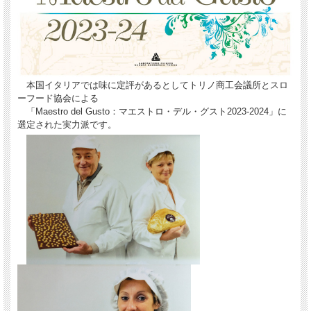
本国イタリアでは味に定評があるとしてトリノ商工会議所とスロ
ーフード協会による
「Maestro del Gusto：マエストロ・デル・グスト2023-2024」に
選定された実力派です。