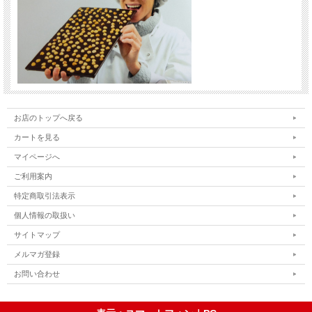
お店のトップへ戻る
カートを見る
マイページへ
ご利用案内
特定商取引法表示
個人情報の取扱い
サイトマップ
メルマガ登録
お問い合わせ