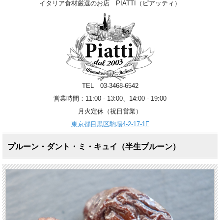
イタリア食材厳選のお店 PIATTI（ピアッティ）
TEL 03-3468-6542
営業時間：11:00 - 13:00、14:00 - 19:00
月火定休（祝日営業）
東京都目黒区駒場4-2-17-1F
プルーン・ダント・ミ・キュイ（半生プルーン）