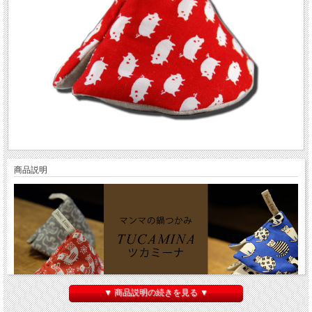
商品説明
▼ 商品説明の続きを見る ▼