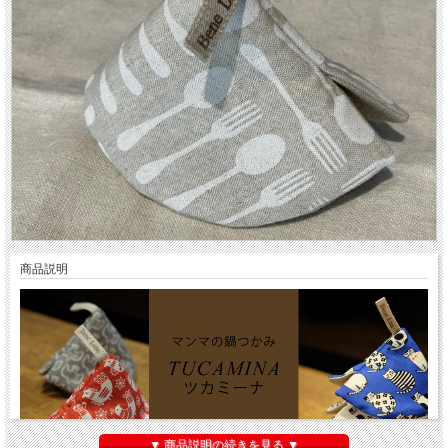
商品説明
▼ 商品説明の続きを見る ▼