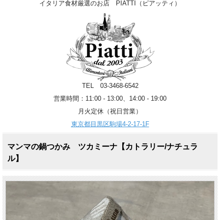
イタリア食材厳選のお店 PIATTI（ピアッティ）
TEL 03-3468-6542
営業時間：11:00 - 13:00、14:00 - 19:00
月火定休（祝日営業）
東京都目黒区駒場4-2-17-1F
マンマの鍋つかみ ツカミーナ【カトラリー/ナチュラ
ル】