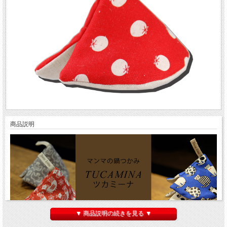
商品説明
▼ 商品説明の続きを見る ▼