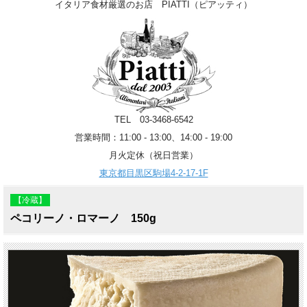
イタリア食材厳選のお店 PIATTI（ピアッティ）
TEL 03-3468-6542
営業時間：11:00 - 13:00、14:00 - 19:00
月火定休（祝日営業）
東京都目黒区駒場4-2-17-1F
【冷蔵】
ペコリーノ・ロマーノ 150g