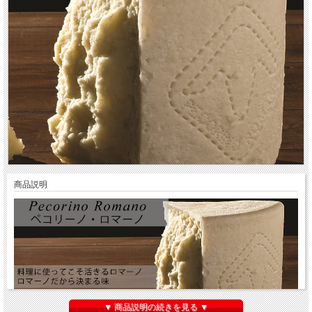
商品説明
▼ 商品説明の続きを見る ▼