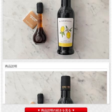
商品説明
▼ 商品説明の続きを見る ▼