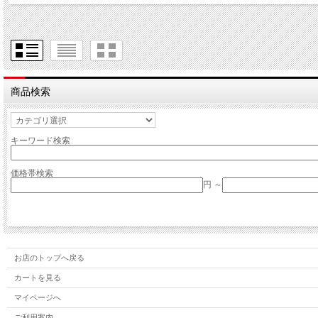
商品検索
キーワード検索
価格帯検索
円 ～
お店のトップへ戻る
カートを見る
マイページへ
ご利用案内