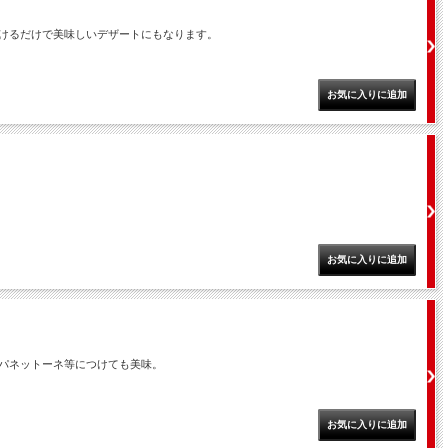
けるだけで美味しいデザートにもなります。
パネットーネ等につけても美味。