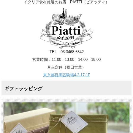
イタリア食材厳選のお店 PIATTI（ピアッティ）
TEL 03-3468-6542
営業時間：11:00 - 13:00、14:00 - 19:00
月火定休（祝日営業）
東京都目黒区駒場4-2-17-1F
ギフトラッピング