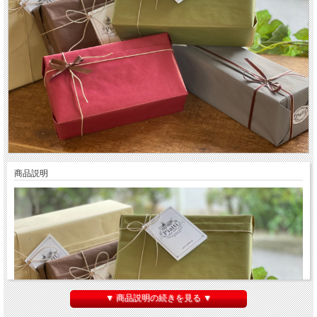
商品説明
▼ 商品説明の続きを見る ▼