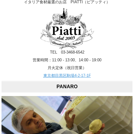
イタリア食材厳選のお店 PIATTI（ピアッティ）
TEL 03-3468-6542
営業時間：11:00 - 13:00、14:00 - 19:00
月火定休（祝日営業）
東京都目黒区駒場4-2-17-1F
PANARO