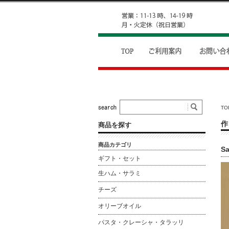
TO
作
商品を探す
商品カテゴリ
S
ギフト・セット
生ハム・サラミ
チーズ
オリーブオイル
パスタ・クレーシャ・タラッリ