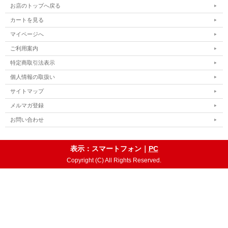
お店のトップへ戻る
カートを見る
マイページへ
ご利用案内
特定商取引法表示
個人情報の取扱い
サイトマップ
メルマガ登録
お問い合わせ
表示：スマートフォン｜
PC
Copyright (C) All Rights Reserved.