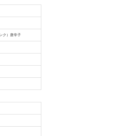
ンク）唐辛子