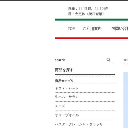
TO
商品を探す
商品カテゴリ
ギフト・セット
生ハム・サラミ
チーズ
オリーブオイル
パスタ・クレーシャ・タラッリ