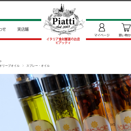
P
オリーブオイル
スプレー・オイル