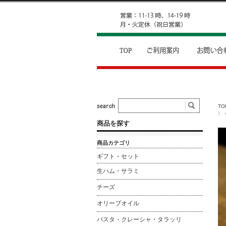
TO
商品を探す
商品カテゴリ
ギフト・セット
生ハム・サラミ
チーズ
オリーブオイル
パスタ・クレーシャ・タラッリ