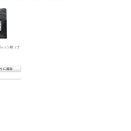
プレッソ粉（ブ