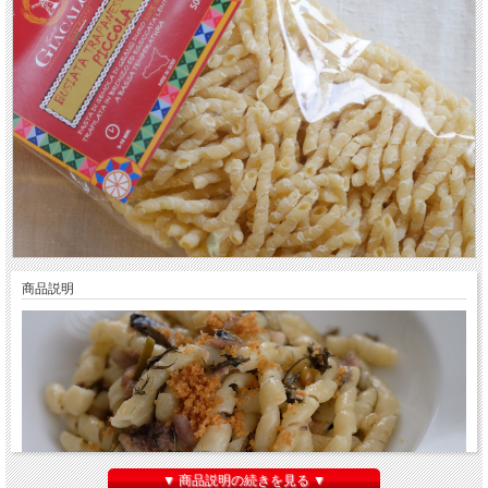
商品説明
▼ 商品説明の続きを見る ▼