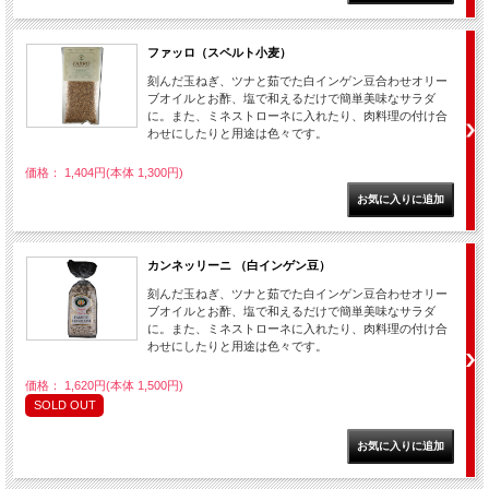
ファッロ（スペルト小麦）
刻んだ玉ねぎ、ツナと茹でた白インゲン豆合わせオリー
ブオイルとお酢、塩で和えるだけで簡単美味なサラダ
に。また、ミネストローネに入れたり、肉料理の付け合
わせにしたりと用途は色々です。
価格： 1,404円(本体 1,300円)
カンネッリーニ （白インゲン豆）
刻んだ玉ねぎ、ツナと茹でた白インゲン豆合わせオリー
ブオイルとお酢、塩で和えるだけで簡単美味なサラダ
に。また、ミネストローネに入れたり、肉料理の付け合
わせにしたりと用途は色々です。
価格： 1,620円(本体 1,500円)
SOLD OUT