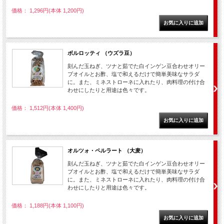
価格： 1,296円(本体 1,200円)
ボルロッティ （ウズラ豆）
刻んだ玉ねぎ、ツナと茹でた白インゲン豆合わせオリー
ブオイルとお酢、塩で和えるだけで簡単美味なサラダ
に。また、ミネストローネに入れたり、肉料理の付け合
わせにしたりと用途は色々です。
価格： 1,512円(本体 1,400円)
オルツォ・ペルラート （大麦）
刻んだ玉ねぎ、ツナと茹でた白インゲン豆合わせオリー
ブオイルとお酢、塩で和えるだけで簡単美味なサラダ
に。また、ミネストローネに入れたり、肉料理の付け合
わせにしたりと用途は色々です。
価格： 1,188円(本体 1,100円)