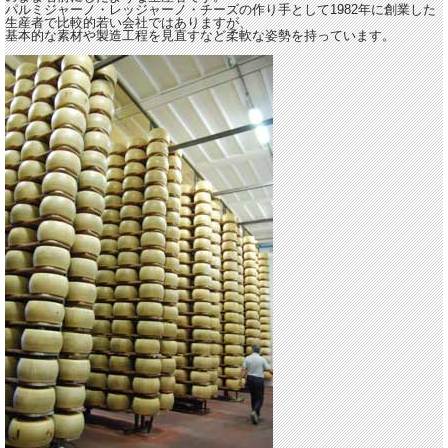
パルミジャーノ・レッジャーノ・チーズの作り手として1982年に創業した
生産者で比較的若い会社ではありますが、
基本的な素材や製造工程を見直すなど柔軟な姿勢を持っています。