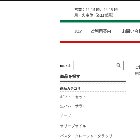
ご
削
商品を探す
商品カテゴリ
ギフト・セット
生ハム・サラミ
チーズ
オリーブオイル
パスタ・クレーシャ・タラッリ